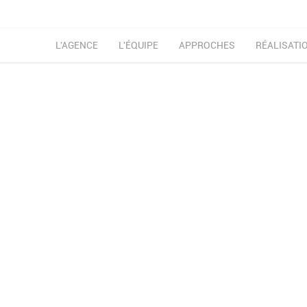
L'AGENCE
L'ÉQUIPE
APPROCHES
RÉALISATI