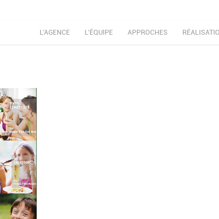
L'AGENCE
L'ÉQUIPE
APPROCHES
RÉALISATI