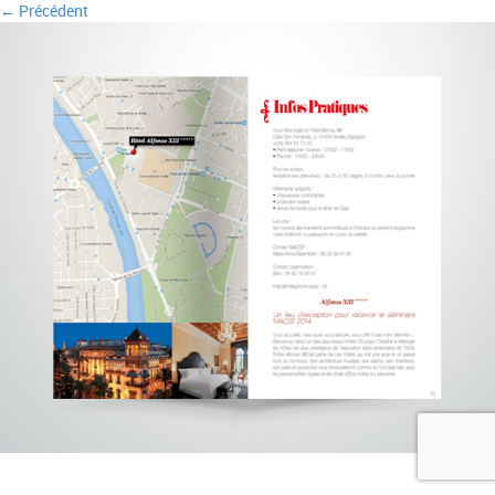
← Précédent