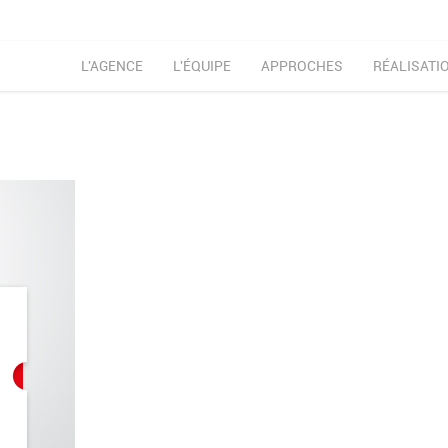
L'AGENCE
L'ÉQUIPE
APPROCHES
RÉALISATI